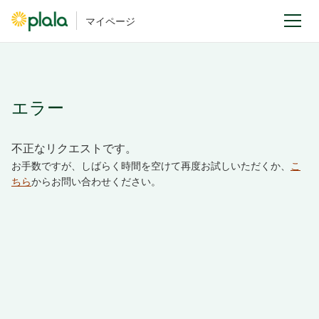
マイページ
エラー
不正なリクエストです。
お手数ですが、しばらく時間を空けて再度お試しいただくか、
こ
ちら
からお問い合わせください。